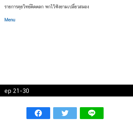
รายการคุยวิทย์ติดตลก พกไว้ฟังยามเปลี่ยวสมอง
Menu
ep 21-30