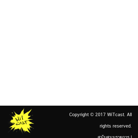
Copyright © 2017 WiTcast. All
rights reserved.
สนับสนุนรายการ
|