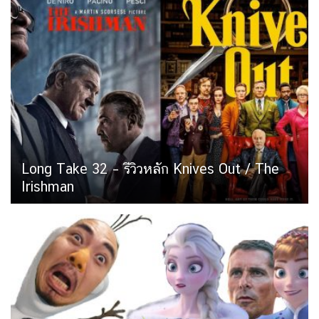
Long Take 32 – รีวิวหลัก Knives Out / The
Irishman