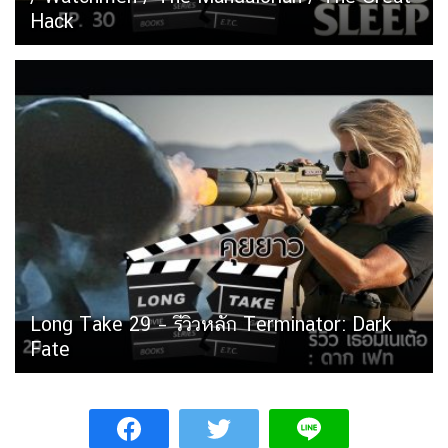
Hack
Long Take 29 – รีวิวหลัก Terminator: Dark
Fate