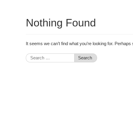
Nothing Found
It seems we can’t find what you’re looking for. Perhaps
Search
for: