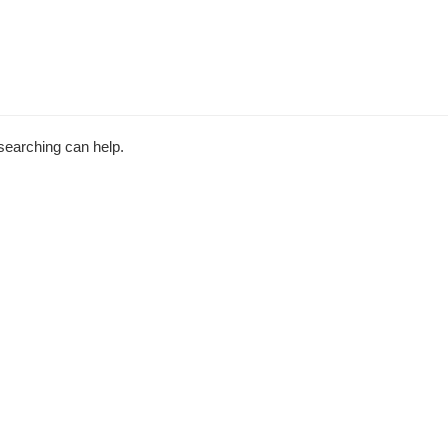
 searching can help.