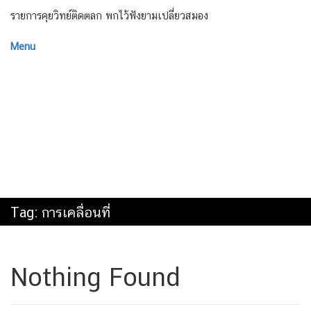
รายการคุยวิทย์ติดตลก พกไว้ฟังยามเปลี่ยวสมอง
Menu
Tag:
การเคลื่อนที่
Nothing Found