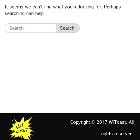
It seems we can’t find what you’re looking for. Perhaps
searching can help.
Search
for:
Copyright © 2017 WiTcast. All
rights reserved.