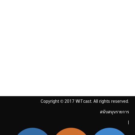
Copyright © 2017 WiTcast. All rights reserved.
สนับสนุนรายการ
|