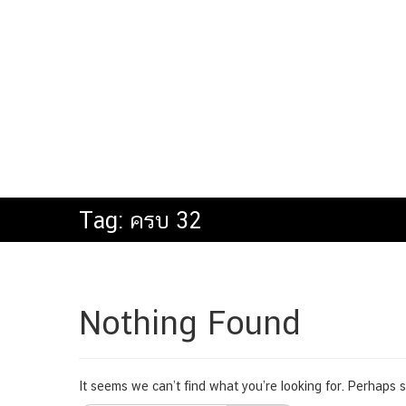
Tag:
ครบ 32
Nothing Found
It seems we can’t find what you’re looking for. Perhaps 