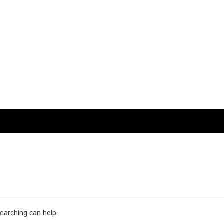
searching can help.