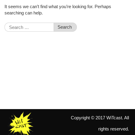
It seems we can’t find what you’re looking for. Perhaps
searching can help.
Search
for:
Copyright © 2017 WiTcast. All
rights reserved.