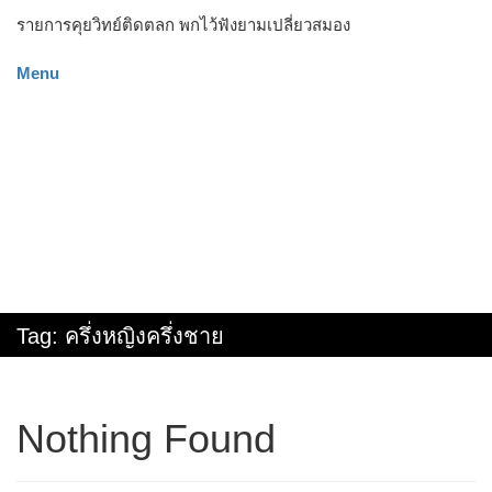
รายการคุยวิทย์ติดตลก พกไว้ฟังยามเปลี่ยวสมอง
Menu
Tag:
ครึ่งหญิงครึ่งชาย
Nothing Found