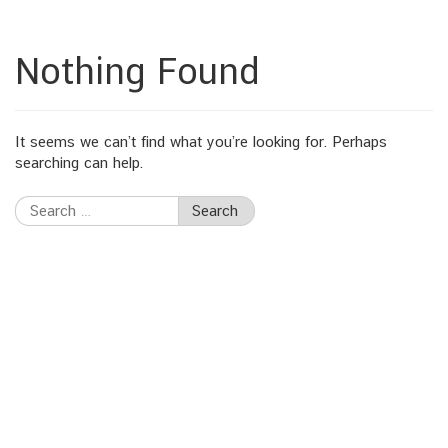
Nothing Found
It seems we can’t find what you’re looking for. Perhaps
searching can help.
Search
for: