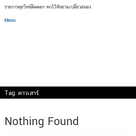
รายการคุยวิทย์ติดตลก พกไว้ฟังยามเปลี่ยวสมอง
Menu
Tag:
ดาวเสาร์
Nothing Found