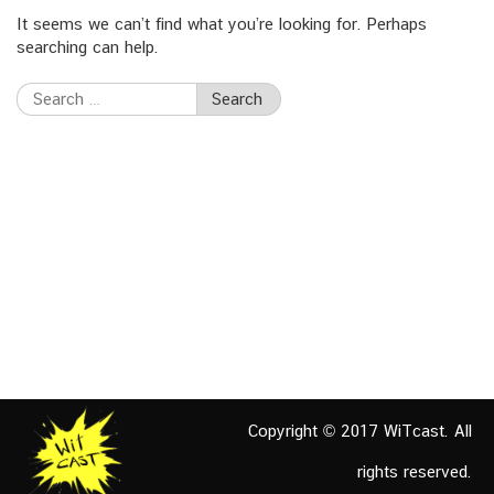
It seems we can’t find what you’re looking for. Perhaps
searching can help.
Search
for:
Copyright © 2017 WiTcast. All
rights reserved.