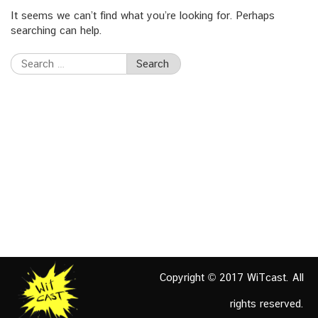
It seems we can’t find what you’re looking for. Perhaps
searching can help.
Search
for:
Copyright © 2017 WiTcast. All
rights reserved.