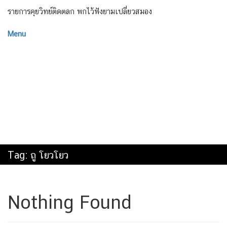
รายการคุยวิทย์ติดตลก พกไว้ฟังยามเปลี่ยวสมอง
Menu
Tag:
ถู โยวโยว
Nothing Found