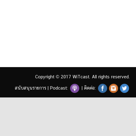
Copyright © 2017 WiTcast. All rights reserved.
สนับสนุนรายการ
|
Podcast:
| ติดต่อ: