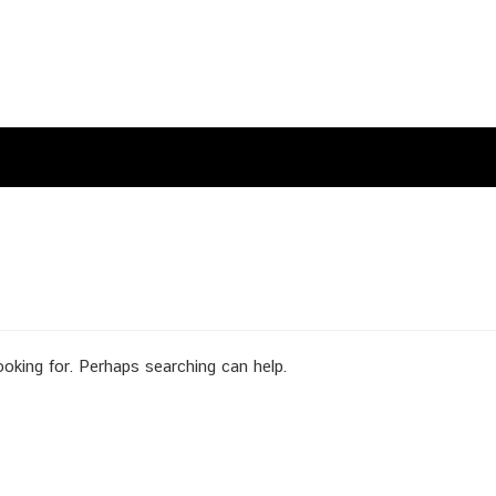
ooking for. Perhaps searching can help.