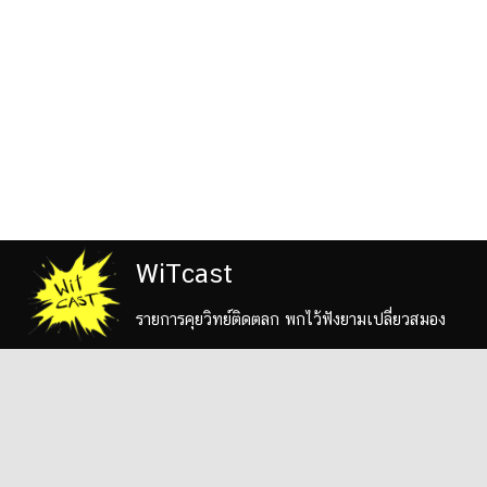
WiTcast
รายการคุยวิทย์ติดตลก พกไว้ฟังยามเปลี่ยวสมอง