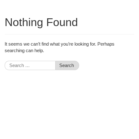
Nothing Found
It seems we can’t find what you’re looking for. Perhaps
searching can help.
Search
for: