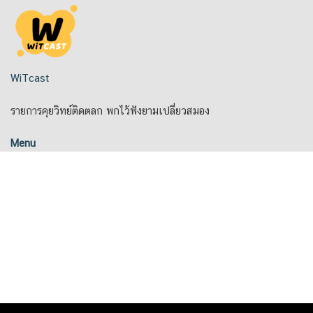
Skip
to
content
WiTcast
รายการคุยวิทย์ติดตลก พกไว้ฟังยามเปลี่ยวสมอง
Menu