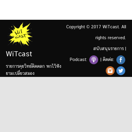
Copyright © 2017 WiTcast. All
rights reserved.
สนับสนุนรายการ
|
WiTcast
Podcast:
| ติดต่อ:
รายการคุยวิทย์ติดตลก พกไว้ฟัง
ยามเปลี่ยวสมอง