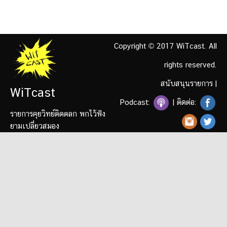
Copyright © 2017 WiTcast. All
rights reserved.
สนับสนุนรายการ
|
WiTcast
Podcast:
| ติดต่อ:
รายการคุยวิทย์ติดตลก พกไว้ฟัง
ยามเปลี่ยวสมอง