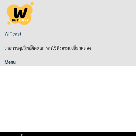
Skip
to
content
WiTcast
รายการคุยวิทย์ติดตลก พกไว้ฟังยามเปลี่ยวสมอง
Menu