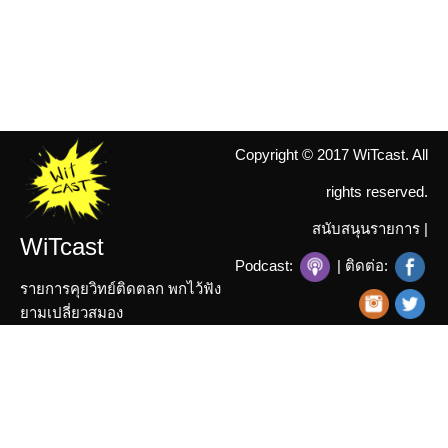
Copyright © 2017 WiTcast. All
rights reserved.
สนับสนุนรายการ
|
WiTcast
Podcast:
| ติดต่อ:
รายการคุยวิทย์ติดตลก พกไว้ฟัง
ยามเปลี่ยวสมอง