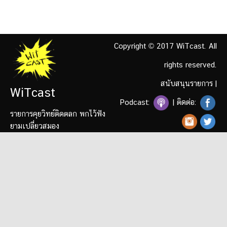
Copyright © 2017 WiTcast. All
rights reserved.
สนับสนุนรายการ
|
WiTcast
Podcast:
| ติดต่อ:
รายการคุยวิทย์ติดตลก พกไว้ฟัง
ยามเปลี่ยวสมอง