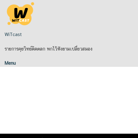
Skip
to
content
WiTcast
รายการคุยวิทย์ติดตลก พกไว้ฟังยามเปลี่ยวสมอง
Menu