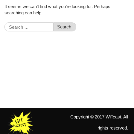
It seems we can’t find what you’re looking for. Perhaps
searching can help.
Search
for:
Copyright © 2017 WiTcast. All
rights reserved.