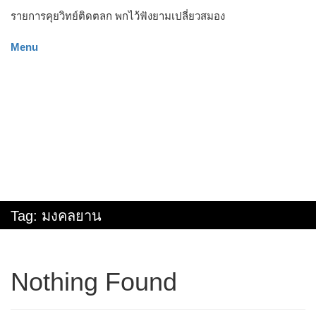
รายการคุยวิทย์ติดตลก พกไว้ฟังยามเปลี่ยวสมอง
Menu
Tag:
มงคลยาน
Nothing Found