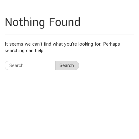
Nothing Found
It seems we can’t find what you’re looking for. Perhaps
searching can help.
Search
for: