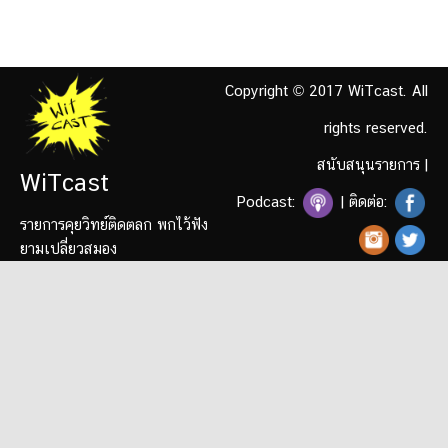
Copyright © 2017 WiTcast. All
rights reserved.
สนับสนุนรายการ
|
WiTcast
Podcast:
| ติดต่อ:
รายการคุยวิทย์ติดตลก พกไว้ฟัง
ยามเปลี่ยวสมอง