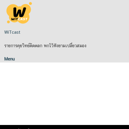
Skip
to
content
WiTcast
รายการคุยวิทย์ติดตลก พกไว้ฟังยามเปลี่ยวสมอง
Menu