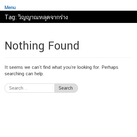
Menu
Tag:
วิญญาณหลุดจากร่าง
Nothing Found
It seems we can’t find what you’re looking for. Perhaps
searching can help.
Search
for: