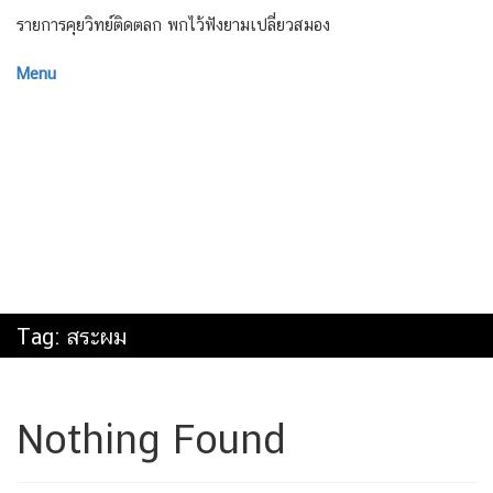
รายการคุยวิทย์ติดตลก พกไว้ฟังยามเปลี่ยวสมอง
Menu
Tag:
สระผม
Nothing Found