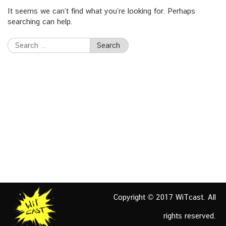
It seems we can’t find what you’re looking for. Perhaps
searching can help.
Search
for:
Copyright © 2017 WiTcast. All
rights reserved.