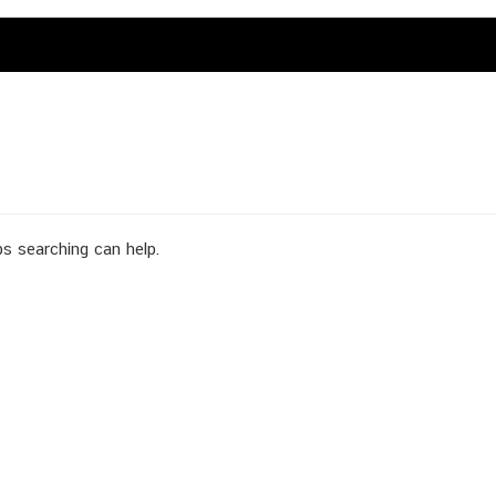
ps searching can help.