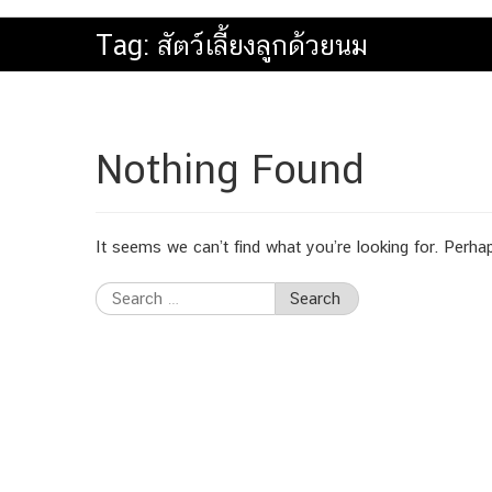
Tag:
สัตว์เลี้ยงลูกด้วยนม
Nothing Found
It seems we can’t find what you’re looking for. Perha
Search
for: