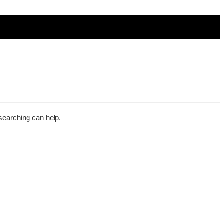
 searching can help.