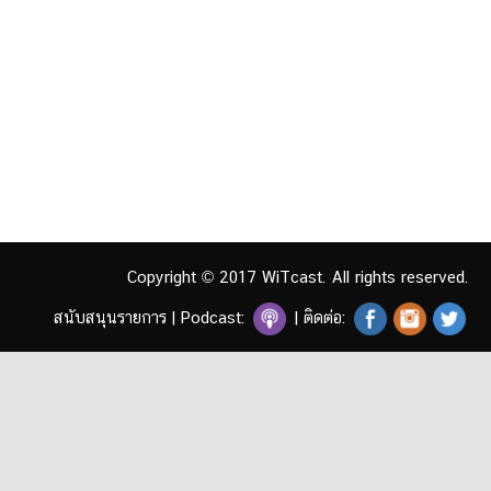
Copyright © 2017 WiTcast. All rights reserved.
สนับสนุนรายการ
|
Podcast:
| ติดต่อ: