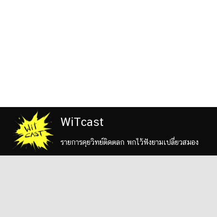
WiTcast
รายการคุยวิทย์ติดตลก พกไว้ฟังยามเปลี่ยวสมอง