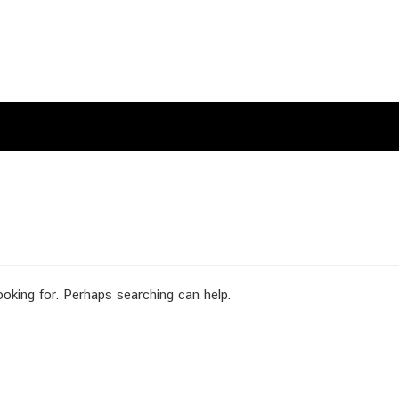
ooking for. Perhaps searching can help.