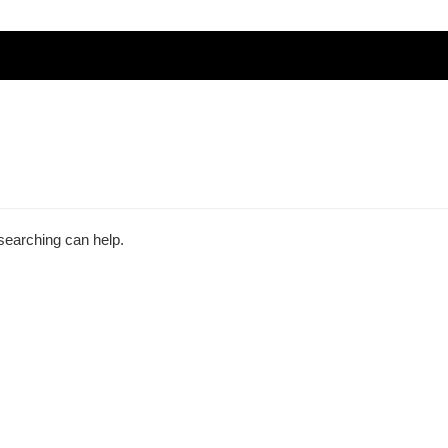
 searching can help.