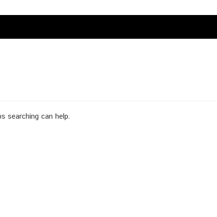
ps searching can help.