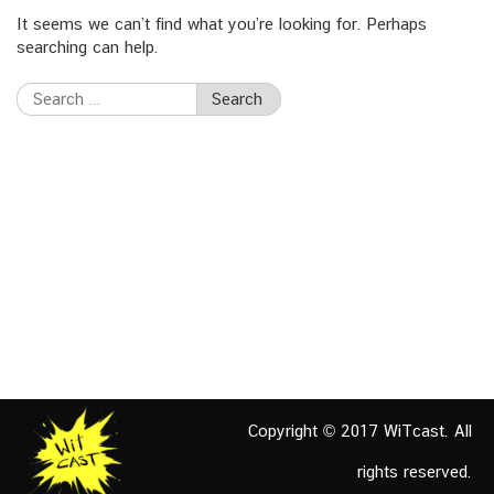
It seems we can’t find what you’re looking for. Perhaps
searching can help.
Search
for:
Copyright © 2017 WiTcast. All
rights reserved.