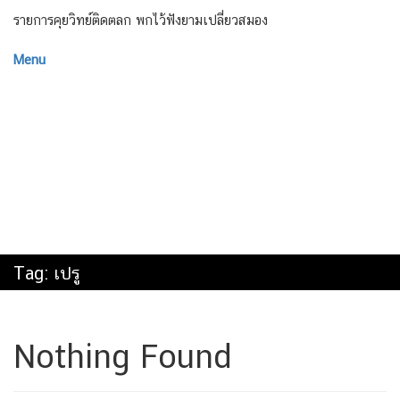
รายการคุยวิทย์ติดตลก พกไว้ฟังยามเปลี่ยวสมอง
Menu
Tag:
เปรู
Nothing Found