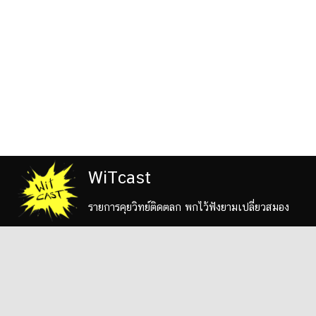
WiTcast
รายการคุยวิทย์ติดตลก พกไว้ฟังยามเปลี่ยวสมอง