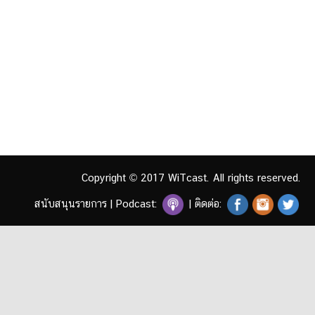
Copyright © 2017 WiTcast. All rights reserved.
สนับสนุนรายการ
|
Podcast:
| ติดต่อ: