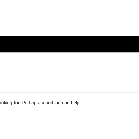
ooking for. Perhaps searching can help.