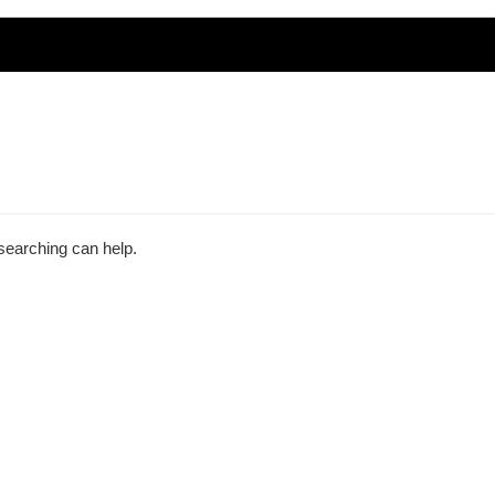
 searching can help.