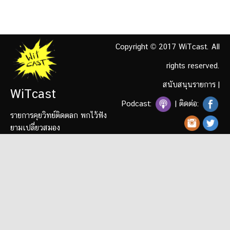
Copyright © 2017 WiTcast. All
rights reserved.
สนับสนุนรายการ
|
WiTcast
Podcast:
| ติดต่อ:
รายการคุยวิทย์ติดตลก พกไว้ฟัง
ยามเปลี่ยวสมอง