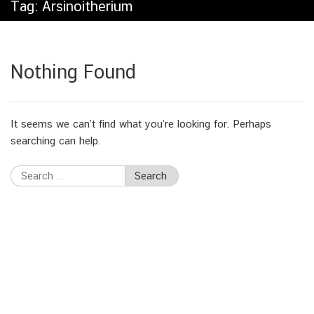
Tag:
Arsinoitherium
Nothing Found
It seems we can’t find what you’re looking for. Perhaps
searching can help.
Search
for: