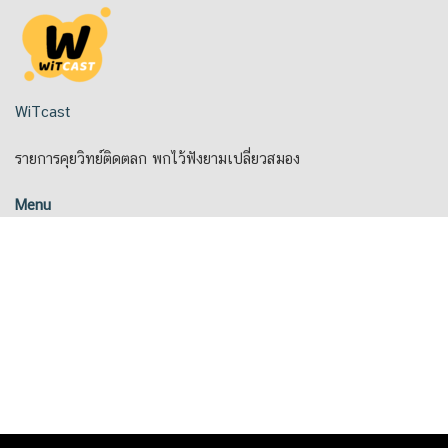
Skip
to
content
WiTcast
รายการคุยวิทย์ติดตลก พกไว้ฟังยามเปลี่ยวสมอง
Menu