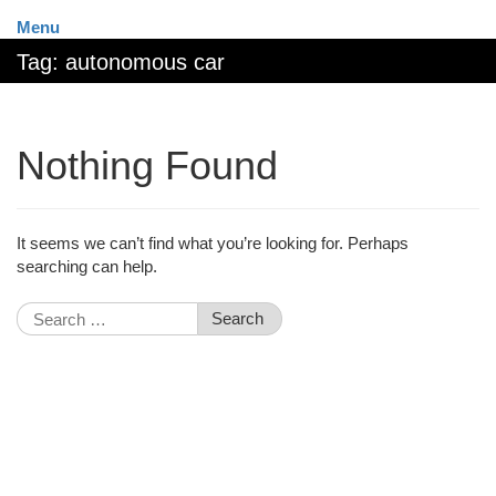
Menu
Tag:
autonomous car
Nothing Found
It seems we can’t find what you’re looking for. Perhaps
searching can help.
Search
for: