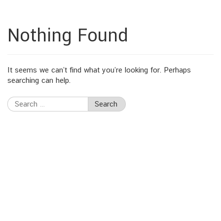
Nothing Found
It seems we can’t find what you’re looking for. Perhaps
searching can help.
Search
for: