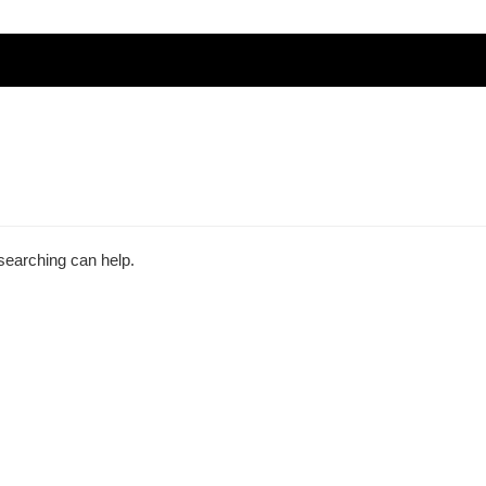
 searching can help.