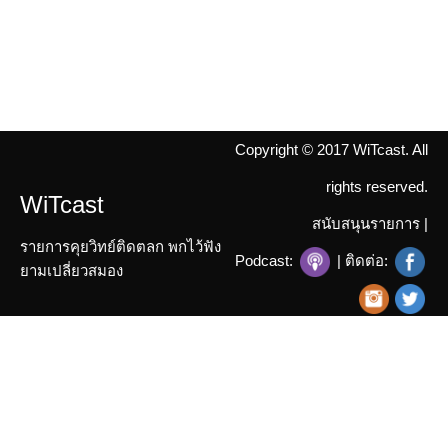
Copyright © 2017 WiTcast. All
rights reserved.
WiTcast
สนับสนุนรายการ
|
รายการคุยวิทย์ติดตลก พกไว้ฟัง
Podcast:
| ติดต่อ:
ยามเปลี่ยวสมอง