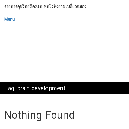
รายการคุยวิทย์ติดตลก พกไว้ฟังยามเปลี่ยวสมอง
Menu
Tag:
brain development
Nothing Found