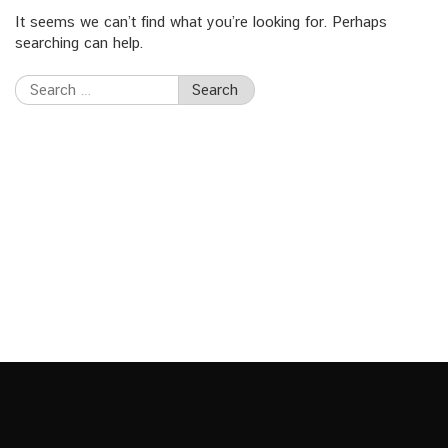
It seems we can’t find what you’re looking for. Perhaps
searching can help.
Search
for: