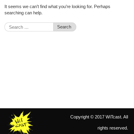
It seems we can’t find what you’re looking for. Perhaps
searching can help.
Search
for:
Copyright © 2017 WiTcast. All
rights reserved.