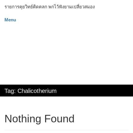
รายการคุยวิทย์ติดตลก พกไว้ฟังยามเปลี่ยวสมอง
Menu
Tag:
Chalicotherium
Nothing Found