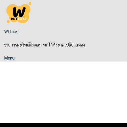
Skip
to
content
WiTcast
รายการคุยวิทย์ติดตลก พกไว้ฟังยามเปลี่ยวสมอง
Menu