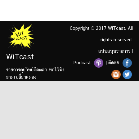
Copyright © 2017 WiTcast. All
rights reserved.
สนับสนุนรายการ
|
WiTcast
Podcast:
| ติดต่อ:
รายการคุยวิทย์ติดตลก พกไว้ฟัง
ยามเปลี่ยวสมอง