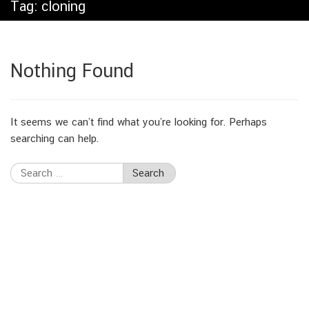
Tag:
cloning
Nothing Found
It seems we can’t find what you’re looking for. Perhaps
searching can help.
Search
for: