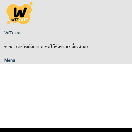
Skip
to
content
WiTcast
รายการคุยวิทย์ติดตลก พกไว้ฟังยามเปลี่ยวสมอง
Menu