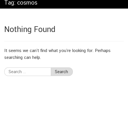
Tag:
cosmos
Nothing Found
It seems we can’t find what you’re looking for. Perhaps
searching can help.
Search
for: