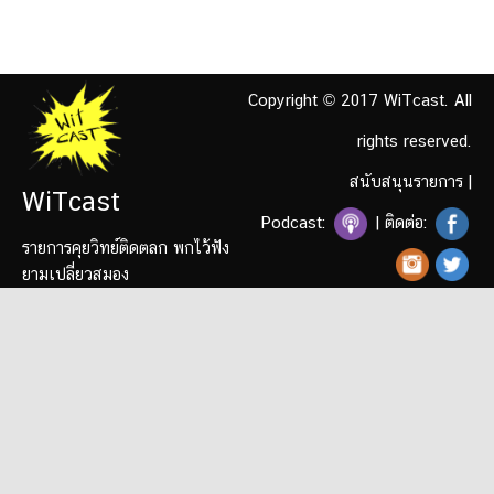
Copyright © 2017 WiTcast. All
rights reserved.
สนับสนุนรายการ
|
WiTcast
Podcast:
| ติดต่อ:
รายการคุยวิทย์ติดตลก พกไว้ฟัง
ยามเปลี่ยวสมอง