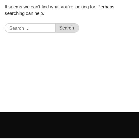
It seems we can’t find what you’re looking for. Perhaps
searching can help.
Search
for: