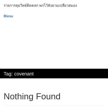
รายการคุยวิทย์ติดตลก พกไว้ฟังยามเปลี่ยวสมอง
Menu
Tag:
covenant
Nothing Found