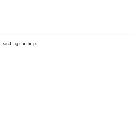
 searching can help.