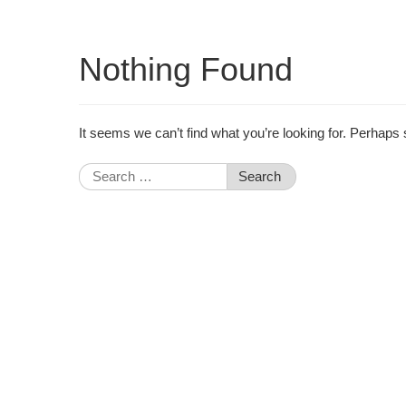
Nothing Found
It seems we can’t find what you’re looking for. Perhaps
Search
for: