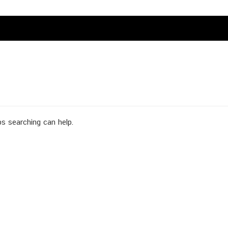
ps searching can help.