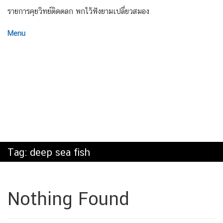
รายการคุยวิทย์ติดตลก พกไว้ฟังยามเปลี่ยวสมอง
Menu
Tag:
deep sea fish
Nothing Found