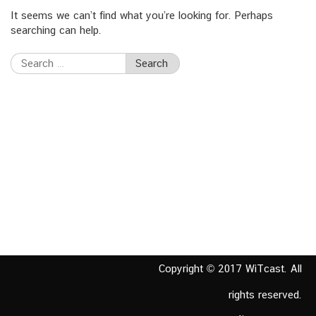
It seems we can’t find what you’re looking for. Perhaps
searching can help.
Search
for:
Copyright © 2017 WiTcast. All
rights reserved.