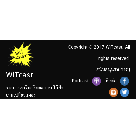
Copyright © 2017 WiTcast. All
rights reserved.
สนับสนุนรายการ
|
WiTcast
Podcast:
| ติดต่อ:
รายการคุยวิทย์ติดตลก พกไว้ฟัง
ยามเปลี่ยวสมอง