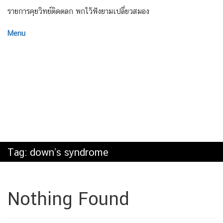
รายการคุยวิทย์ติดตลก พกไว้ฟังยามเปลี่ยวสมอง
Menu
Tag:
down’s syndrome
Nothing Found