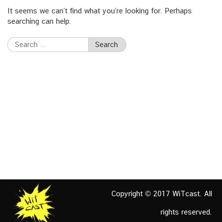
It seems we can’t find what you’re looking for. Perhaps
searching can help.
Search
for:
Copyright © 2017 WiTcast. All
rights reserved.