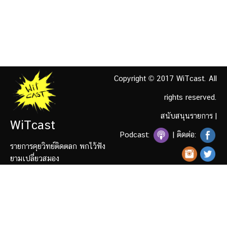
Copyright © 2017 WiTcast. All
rights reserved.
สนับสนุนรายการ
|
WiTcast
Podcast:
| ติดต่อ:
รายการคุยวิทย์ติดตลก พกไว้ฟัง
ยามเปลี่ยวสมอง