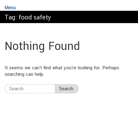
Menu
Tag:
food safety
Nothing Found
It seems we can’t find what you’re looking for. Perhaps
searching can help.
Search
for: