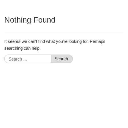
Nothing Found
It seems we can’t find what you’re looking for. Perhaps
searching can help.
Search
for: