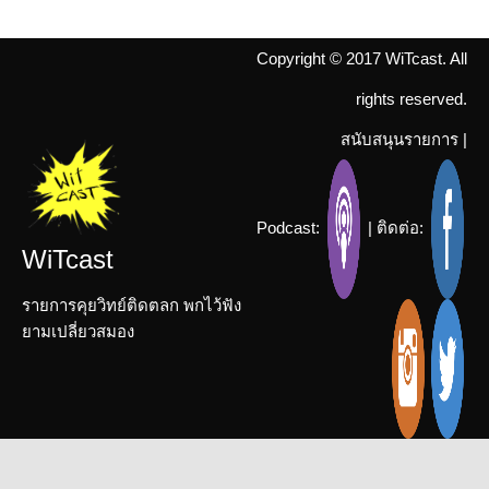
Copyright © 2017 WiTcast. All
rights reserved.
สนับสนุนรายการ
|
Podcast:
| ติดต่อ:
WiTcast
รายการคุยวิทย์ติดตลก พกไว้ฟัง
ยามเปลี่ยวสมอง