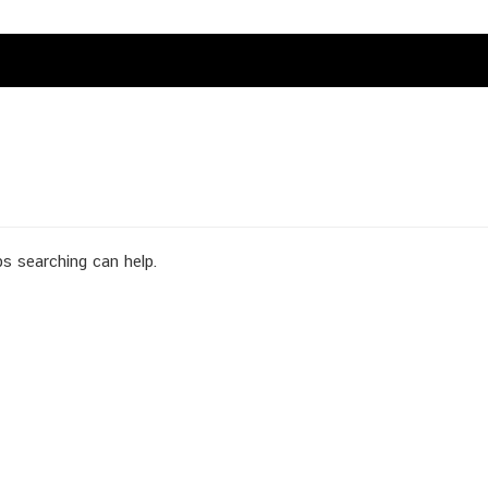
ps searching can help.