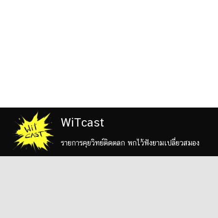
WiTcast
รายการคุยวิทย์ติดตลก พกไว้ฟังยามเปลี่ยวสมอง