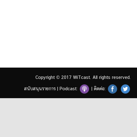
Copyright © 2017 WiTcast. All rights reserved.
สนับสนุนรายการ
|
Podcast:
| ติดต่อ: