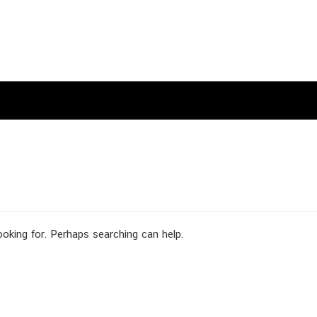
ooking for. Perhaps searching can help.