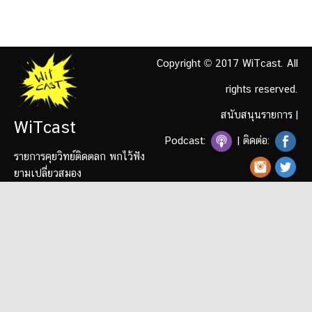
Copyright © 2017 WiTcast. All
rights reserved.
สนับสนุนรายการ
|
WiTcast
Podcast:
| ติดต่อ:
รายการคุยวิทย์ติดตลก พกไว้ฟัง
ยามเปลี่ยวสมอง