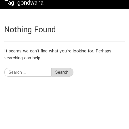
Tag:
gondwana
Nothing Found
It seems we can’t find what you’re looking for. Perhaps
searching can help.
Search
for: