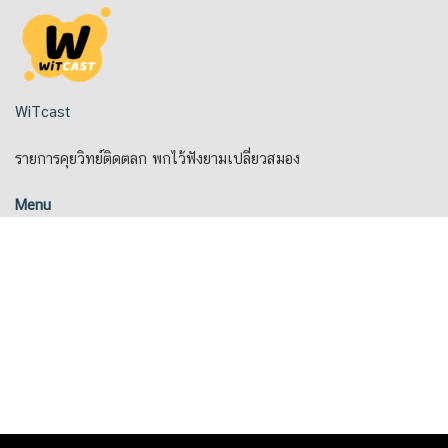
Skip
to
content
WiTcast
รายการคุยวิทย์ติดตลก พกไว้ฟังยามเปลี่ยวสมอง
Menu