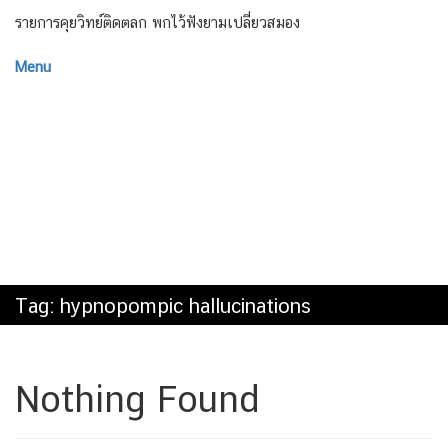
รายการคุยวิทย์ติดตลก พกไว้ฟังยามเปลี่ยวสมอง
Menu
Tag:
hypnopompic hallucinations
Nothing Found