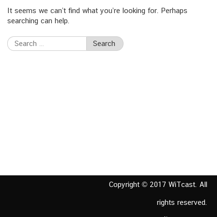
It seems we can’t find what you’re looking for. Perhaps
searching can help.
Search
for:
Copyright © 2017 WiTcast. All
rights reserved.